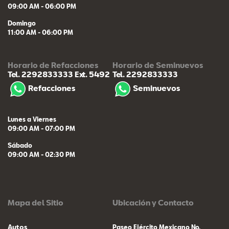
09:00 AM - 06:00 PM
Domingo
11:00 AM - 06:00 PM
Horario de Refacciones
Horario de Seminuevos
Tel. 2292833333
Ext. 5492
Tel. 2292833333
Refacciones
Seminuevos
Lunes a Viernes
09:00 AM - 07:00 PM
Sábado
09:00 AM - 02:30 PM
Mapa del Sitio
Ubicación y Contacto
Autos
Paseo Ejército Mexicano No.