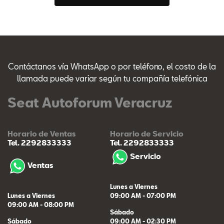
Contáctanos vía WhatsApp o por teléfono, el costo de la
llamada puede variar según tu compañía telefónica
Seat Autoforum Veracruz
Horario de Ventas
Horario de Servicio
Tel. 2292833333
Tel. 2292833333
Servicio
Ventas
Lunes a Viernes
Lunes a Viernes
09:00 AM - 07:00 PM
09:00 AM - 08:00 PM
Sábado
Sábado
09:00 AM - 02:30 PM