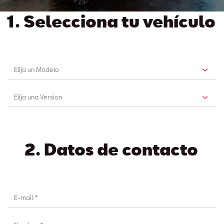
1. Selecciona tu vehículo
2. Datos de contacto