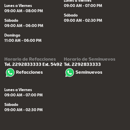
Lunes a Viernes
Lunes a Viernes
09:00 AM - 07:00 PM
09:00 AM - 08:00 PM
Sábado
Sábado
09:00 AM - 02:30 PM
09:00 AM - 06:00 PM
Domingo
11:00 AM - 06:00 PM
Horario de Refacciones
Horario de Seminuevos
Tel. 2292833333
Ext. 5492
Tel. 2292833333
Refacciones
Seminuevos
Lunes a Viernes
09:00 AM - 07:00 PM
Sábado
09:00 AM - 02:30 PM