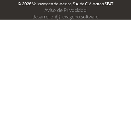
© 2026 Volkswagen de México, S.A. de C.V. Marca SEAT
Aviso de Privacidad