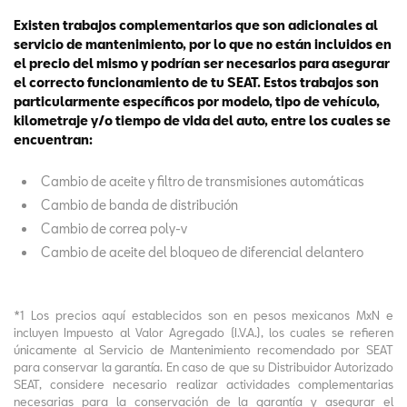
Existen trabajos complementarios que son adicionales al
servicio de mantenimiento, por lo que no están incluidos en
el precio del mismo y podrían ser necesarios para asegurar
el correcto funcionamiento de tu SEAT. Estos trabajos son
particularmente específicos por modelo, tipo de vehículo,
kilometraje y/o tiempo de vida del auto, entre los cuales se
encuentran:
Cambio de aceite y filtro de transmisiones automáticas
Cambio de banda de distribución
Cambio de correa poly-v
Cambio de aceite del bloqueo de diferencial delantero
*1 Los precios aquí establecidos son en pesos mexicanos MxN e
incluyen Impuesto al Valor Agregado (I.V.A.), los cuales se refieren
únicamente al Servicio de Mantenimiento recomendado por SEAT
para conservar la garantía. En caso de que su Distribuidor Autorizado
SEAT, considere necesario realizar actividades complementarias
necesarias para la conservación de la garantía y asegurar el