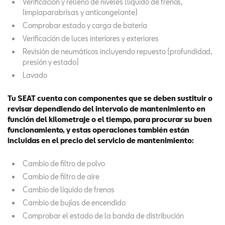
Verificación y relleno de niveles (líquido de frenos,
limpiaparabrisas y anticongelante)
Comprobar estado y carga de batería
Verificación de luces interiores y exteriores
Revisión de neumáticos incluyendo repuesto (profundidad,
presión y estado)
Lavado
Tu SEAT cuenta con componentes que se deben sustituir o
revisar dependiendo del intervalo de mantenimiento en
función del kilometraje o el tiempo, para procurar su buen
funcionamiento, y estas operaciones también están
incluidas en el precio del servicio de mantenimiento:
Cambio de filtro de polvo
Cambio de filtro de aire
Cambio de líquido de frenos
Cambio de bujías de encendido
Comprobar el estado de la banda de distribución